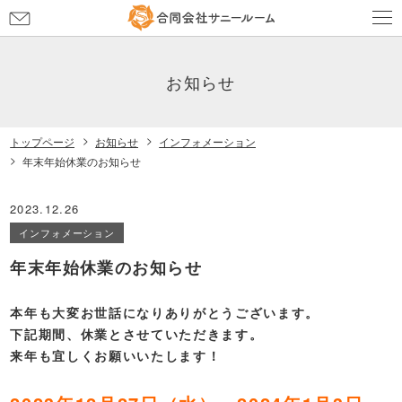
お
問
い
合
お知らせ
わ
せ
トップページ
お知らせ
インフォメーション
年末年始休業のお知らせ
2023.12.26
インフォメーション
年末年始休業のお知らせ
本年も大変お世話になりありがとうございます。
下記期間、休業とさせていただきます。
来年も宜しくお願いいたします！