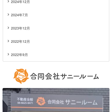
2024年12月
2024年7月
2023年12月
2022年12月
2022年9月