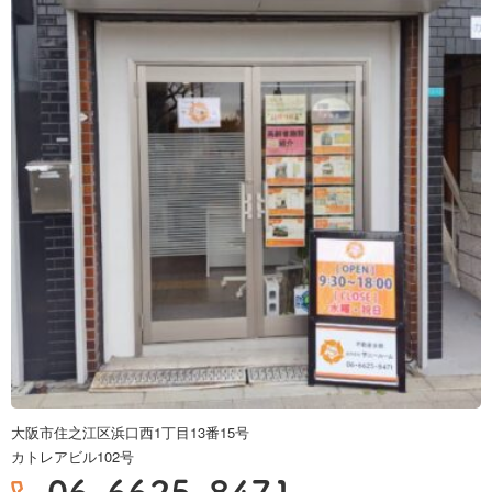
大阪市住之江区浜口西1丁目13番15号
カトレアビル102号