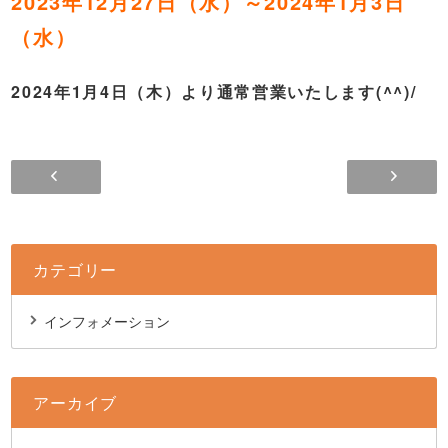
2023年12月27日（水）～2024年1月3日
（水）
2024年1月4日（木）より通常営業いたします(^^)/
カテゴリー
インフォメーション
アーカイブ