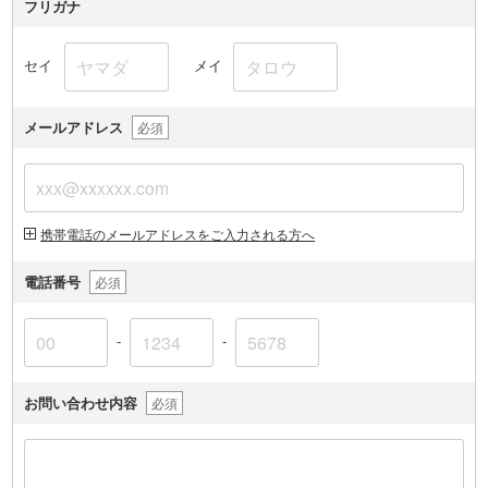
フリガナ
セイ
メイ
メールアドレス
必須
携帯電話のメールアドレスをご入力される方へ
電話番号
必須
-
-
お問い合わせ内容
必須