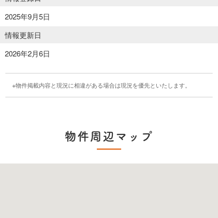
2025年9月5日
情報更新日
2026年2月6日
物件掲載内容と現況に相違がある場合は現況を優先といたします。
物件周辺マップ