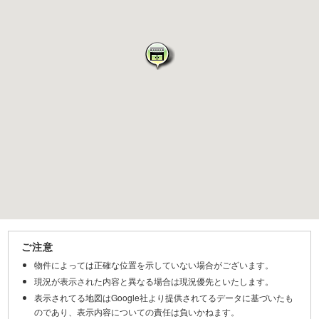
ご注意
物件によっては正確な位置を示していない場合がございます。
現況が表示された内容と異なる場合は現況優先といたします。
表示されてる地図はGoogle社より提供されてるデータに基づいたも
のであり、表示内容についての責任は負いかねます。