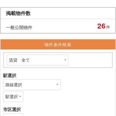
掲載物件数
26
一般公開物件
件
物件条件検索
駅選択
市区選択