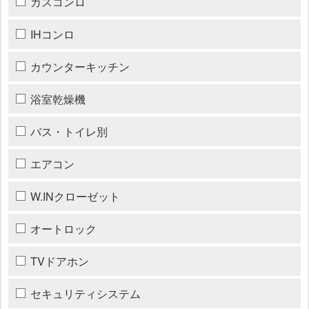
ガスコンロ
IHコンロ
カウンターキッチン
浴室乾燥機
バス・トイレ別
エアコン
W.INクローゼット
オートロック
TVドアホン
セキュリティシステム