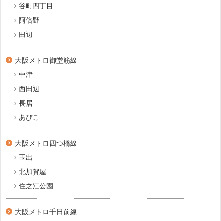
谷町四丁目
阿倍野
田辺
大阪メトロ御堂筋線
中津
西田辺
長居
あびこ
大阪メトロ四つ橋線
玉出
北加賀屋
住之江公園
大阪メトロ千日前線