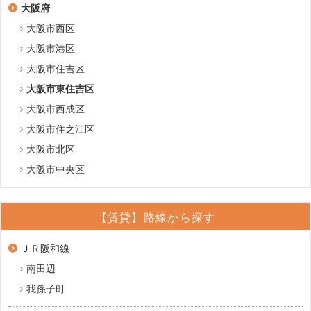
大阪府
大阪市西区
大阪市港区
大阪市住吉区
大阪市東住吉区
大阪市西成区
大阪市住之江区
大阪市北区
大阪市中央区
【賃貸】路線から探す
ＪＲ阪和線
南田辺
我孫子町