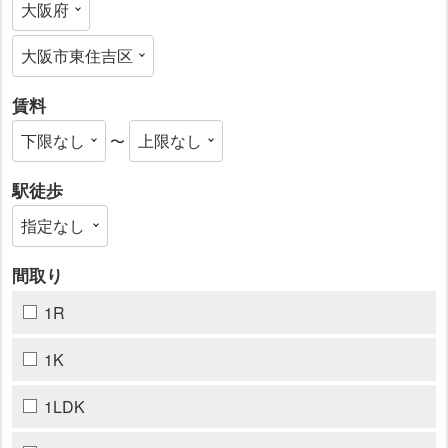
賃料
〜
駅徒歩
間取り
1R
1K
1LDK