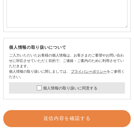
個人情報の取り扱いについて
ご入力いただいたお客様の個人情報は、お客さまのご要望やお問い合わ
せに対応させていただく目的で、ご連絡・ご案内のために利用させてい
ただきます。
個人情報の取り扱いに関しましては、
プライバシーポリシー
をご参照く
ださい。
個人情報の取り扱いに同意する
送信内容を確認する