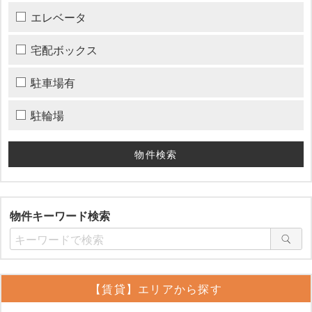
エレベータ
宅配ボックス
駐車場有
駐輪場
物件キーワード検索
【賃貸】エリアから探す