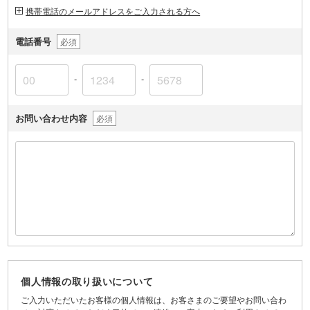
携帯電話のメールアドレスをご入力される方へ
電話番号
必須
-
-
お問い合わせ内容
必須
個人情報の取り扱いについて
ご入力いただいたお客様の個人情報は、お客さまのご要望やお問い合わ