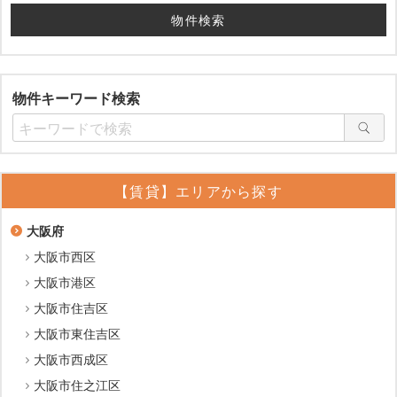
物件キーワード検索
【賃貸】エリアから探す
大阪府
大阪市西区
大阪市港区
大阪市住吉区
大阪市東住吉区
大阪市西成区
大阪市住之江区