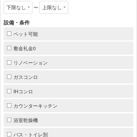
〜
設備・条件
ペット可能
敷金礼金0
リノベーション
ガスコンロ
IHコンロ
カウンターキッチン
浴室乾燥機
バス・トイレ別