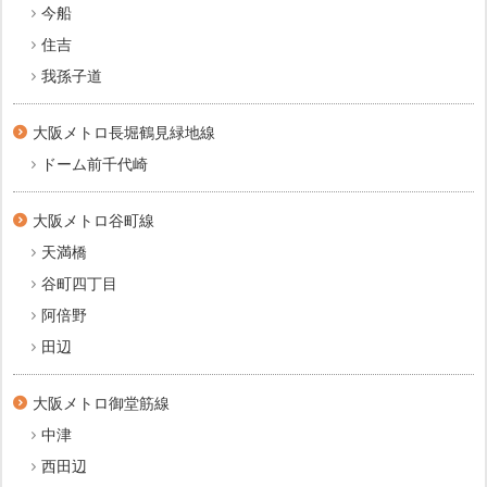
今船
住吉
我孫子道
大阪メトロ長堀鶴見緑地線
ドーム前千代崎
大阪メトロ谷町線
天満橋
谷町四丁目
阿倍野
田辺
大阪メトロ御堂筋線
中津
西田辺