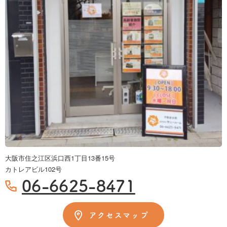
大阪市住之江区浜口西1丁目13番15号
カトレアビル102号
06-6625-8471
アクセスマップ