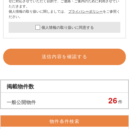
せに対応させていただく目的で、ご連絡・ご案内のために利用させてい
ただきます。
個人情報の取り扱いに関しましては、
プライバシーポリシー
をご参照く
ださい。
個人情報の取り扱いに同意する
送信内容を確認する
掲載物件数
26
一般公開物件
件
物件条件検索