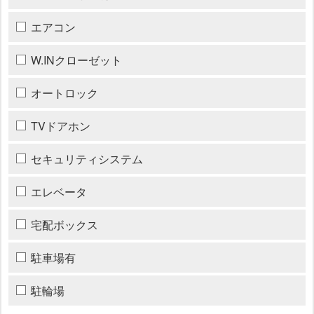
エアコン
W.INクローゼット
オートロック
TVドアホン
セキュリティシステム
エレベータ
宅配ボックス
駐車場有
駐輪場