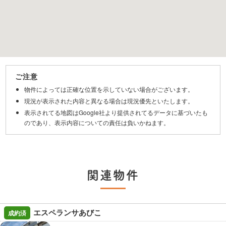
ご注意
物件によっては正確な位置を示していない場合がございます。
現況が表示された内容と異なる場合は現況優先といたします。
表示されてる地図はGoogle社より提供されてるデータに基づいたも
のであり、表示内容についての責任は負いかねます。
関連物件
エスペランサあびこ
成約済