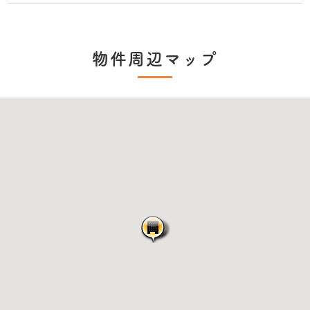
物件周辺マップ