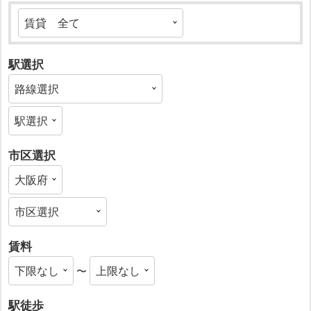
駅選択
市区選択
賃料
〜
駅徒歩