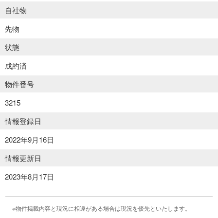
自社物
先物
状態
成約済
物件番号
3215
情報登録日
2022年9月16日
情報更新日
2023年8月17日
物件掲載内容と現況に相違がある場合は現況を優先といたします。