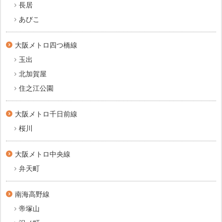
長居
あびこ
大阪メトロ四つ橋線
玉出
北加賀屋
住之江公園
大阪メトロ千日前線
桜川
大阪メトロ中央線
弁天町
南海高野線
帝塚山